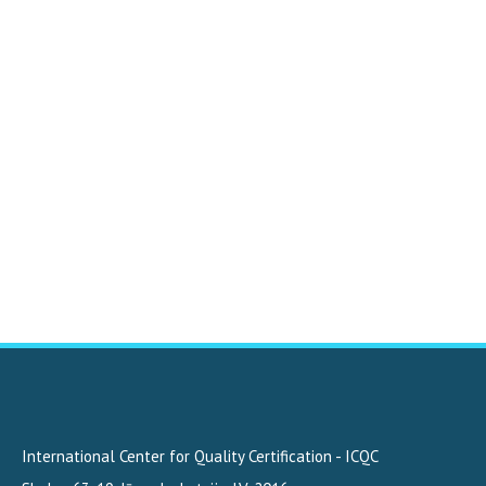
International Center for Quality Certification - ICQC