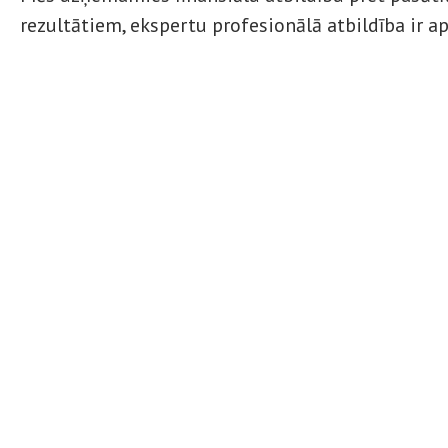
rezultātiem, ekspertu profesionālā atbildība ir a